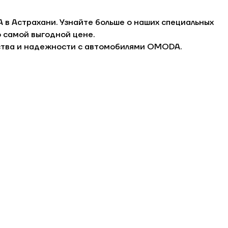
в Астрахани. Узнайте больше о наших специальных
 самой выгодной цене.
чества и надежности с автомобилями OMODA.