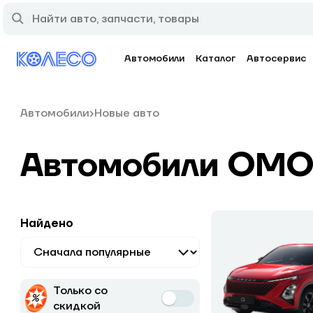
Автомобили
Каталог
Автосервис
Автомобили
Новые авто
Автомобили OM
Найдено
Только со
скидкой