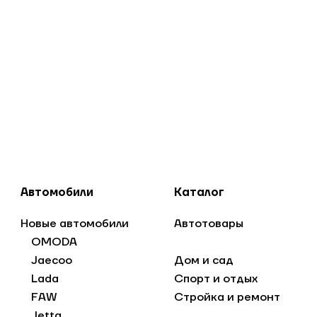
Автомобили
Каталог
Новые автомобили
Автотовары
OMODA
Jaecoo
Дом и сад
Lada
Спорт и отдых
FAW
Стройка и ремонт
Jetta