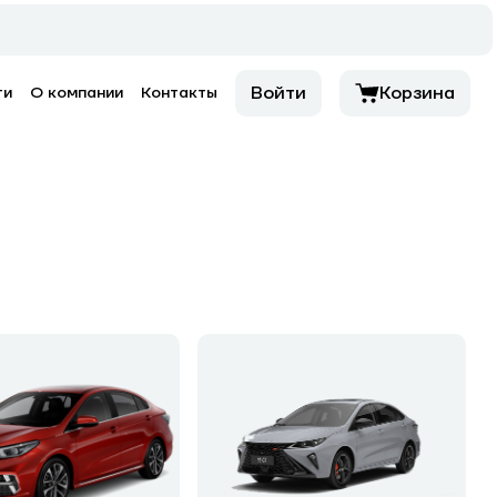
Войти
Корзина
ти
О компании
Контакты