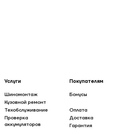
Услуги
Покупателям
Шиномонтаж
Бонусы
Кузовной ремонт
Техобслуживание
Оплата
Проверка
Доставка
аккумуляторов
Гарантия