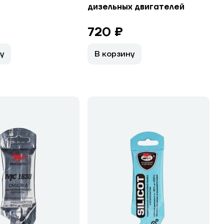
дизельных двигателей
720 ₽
у
В корзину