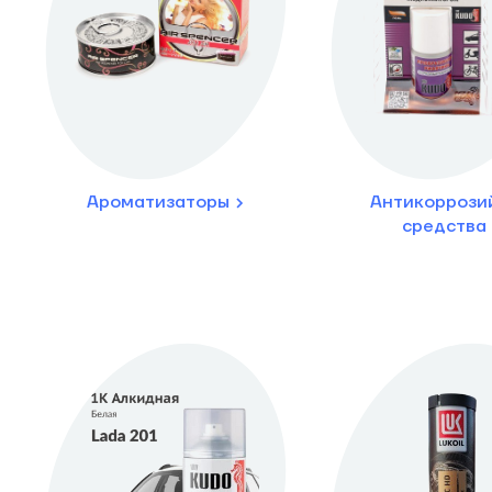
Ароматизаторы
Антикоррози
средства