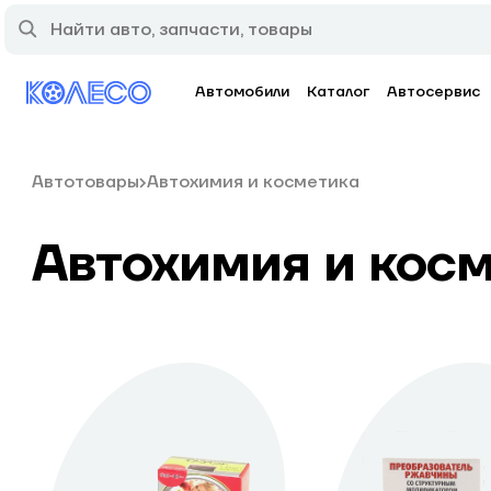
Автомобили
Каталог
Автосервис
Автотовары
Автохимия и косметика
Автохимия и кос