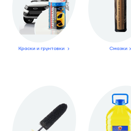
Краски и грунтовки
Смазки