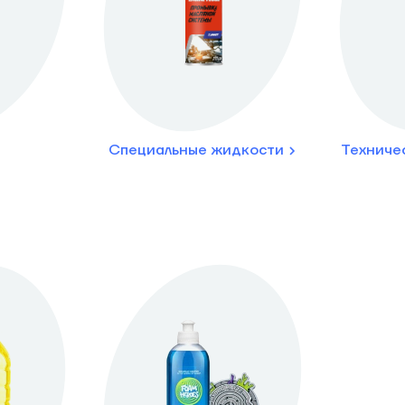
Специальные жидкости
Техниче