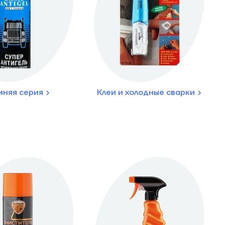
мняя серия
Клеи и холодные сварки