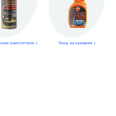
ские очистители
Уход за кузовом