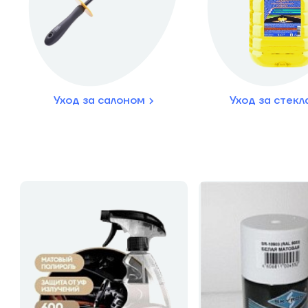
Уход за салоном
Уход за стек