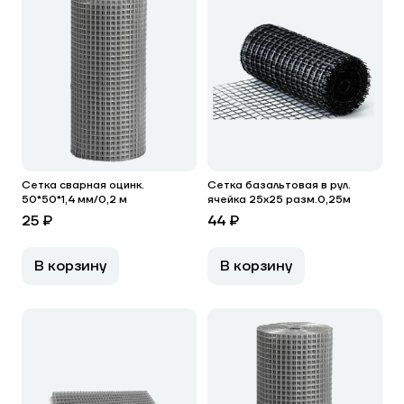
Сетка сварная оцинк.
Сетка базальтовая в рул.
50*50*1,4 мм/0,2 м
ячейка 25х25 разм.0,25м
25 ₽
44 ₽
В корзину
В корзину