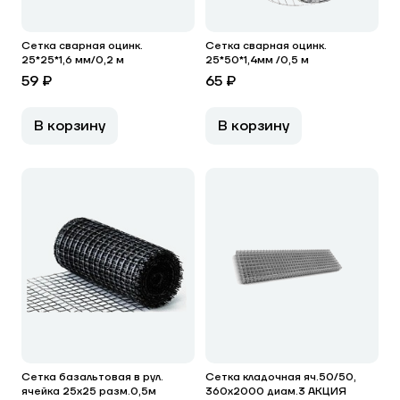
Сетка сварная оцинк.
Сетка сварная оцинк.
25*25*1,6 мм/0,2 м
25*50*1,4мм /0,5 м
59 ₽
65 ₽
В корзину
В корзину
Сетка базальтовая в рул.
Сетка кладочная яч.50/50,
ячейка 25х25 разм.0,5м
360х2000 диам.3 АКЦИЯ