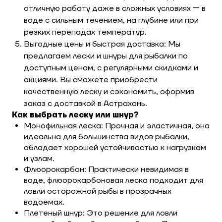
отличную работу даже в сложных условиях — в
воде с сильным течением, на глубине или при
резких перепадах температур.
Выгодные цены и быстрая доставка: Мы
предлагаем лески и шнуры для рыбалки по
доступным ценам, с регулярными скидками и
акциями. Вы сможете приобрести
качественную леску и сэкономить, оформив
заказ с доставкой в Астрахань.
Как выбрать леску или шнур?
Монофильная леска: Прочная и эластичная, она
идеальна для большинства видов рыбалки,
обладает хорошей устойчивостью к нагрузкам
и узлам.
Флюорокарбон: Практически невидимая в
воде, флюорокарбоновая леска подходит для
ловли осторожной рыбы в прозрачных
водоемах.
Плетеный шнур: Это решение для ловли