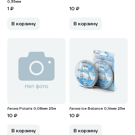
0,35мм
1 ₽
10 ₽
В корзину
В корзину
Леска Polaris 0,08мм 25м
Леска Ice Balance 0,16мм 25м
10 ₽
10 ₽
В корзину
В корзину