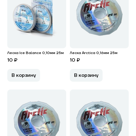
Леска Ice Balance 0,10мм 25м
Леска Arctica 0,16мм 25м
10 ₽
10 ₽
В корзину
В корзину