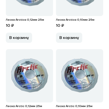
Леска Arctica 0,12мм 25м
Леска Arctica 0,10мм 25м
10 ₽
10 ₽
В корзину
В корзину
Леска Arctic 0,12мм 25м
Леска Arctic 0,10мм 25м