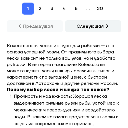
1
2
3
4
5
...
20
Предыдущая
Следующая
Качественная леска и шнуры для рыбалки — это
основа успешной ловли. От правильного выбора
лески зависит не только ваш улов, но и удобство
рыбалки. В интернет-магазине Koleso.tc вы
можете купить леску и шнуры различных типов и
характеристик по выгодной цене, с быстрой
доставкой в Астрахань и другие регионы России.
Почему выбор лески и шнура так важен?
Прочность и надежность: Хорошая леска
выдерживает сильные рывки рыбы, устойчива к
механическим повреждениям и воздействию
воды. В нашем каталоге представлены лески и
шнуры из современных материалов,