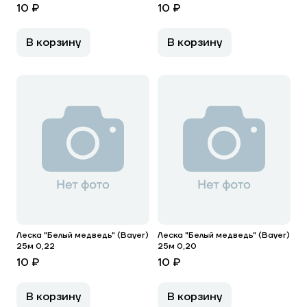
10 ₽
10 ₽
В корзину
В корзину
Леска "Белый медведь" (Bayer)
Леска "Белый медведь" (Bayer)
25м 0,22
25м 0,20
10 ₽
10 ₽
В корзину
В корзину