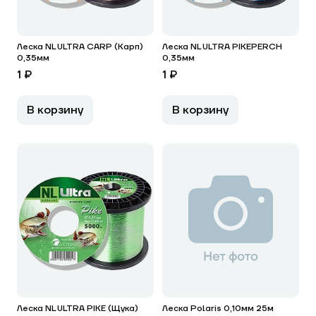
Леска NL ULTRA CARP (Карп)
Леска NL ULTRA PIKEPERCH
0,35мм
0,35мм
1 ₽
1 ₽
В корзину
В корзину
Леска NL ULTRA PIKE (Щука)
Леска Polaris 0,10мм 25м