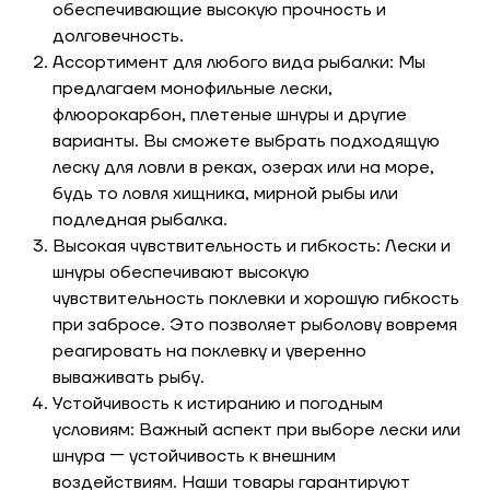
обеспечивающие высокую прочность и
долговечность.
Ассортимент для любого вида рыбалки: Мы
предлагаем монофильные лески,
флюорокарбон, плетеные шнуры и другие
варианты. Вы сможете выбрать подходящую
леску для ловли в реках, озерах или на море,
будь то ловля хищника, мирной рыбы или
подледная рыбалка.
Высокая чувствительность и гибкость: Лески и
шнуры обеспечивают высокую
чувствительность поклевки и хорошую гибкость
при забросе. Это позволяет рыболову вовремя
реагировать на поклевку и уверенно
вываживать рыбу.
Устойчивость к истиранию и погодным
условиям: Важный аспект при выборе лески или
шнура — устойчивость к внешним
воздействиям. Наши товары гарантируют