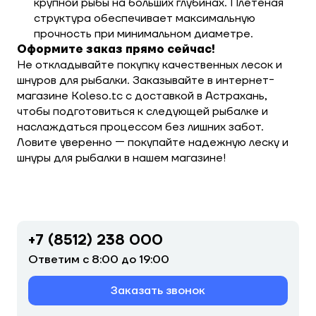
крупной рыбы на больших глубинах. Плетеная
структура обеспечивает максимальную
прочность при минимальном диаметре.
Оформите заказ прямо сейчас!
Не откладывайте покупку качественных лесок и
шнуров для рыбалки. Заказывайте в интернет-
магазине Koleso.tc с доставкой в Астрахань,
чтобы подготовиться к следующей рыбалке и
наслаждаться процессом без лишних забот.
Ловите уверенно — покупайте надежную леску и
шнуры для рыбалки в нашем магазине!
+7 (8512) 238 000
Ответим с 8:00 до 19:00
Заказать звонок