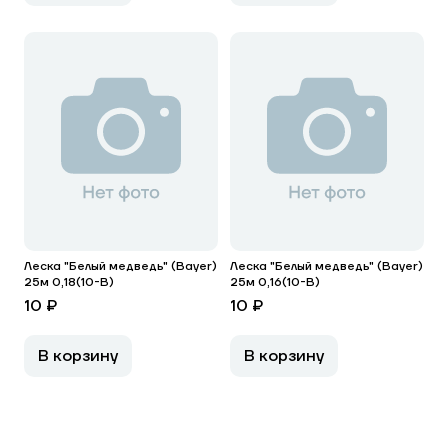
Леска "Белый медведь" (Bayer)
Леска "Белый медведь" (Bayer)
25м 0,18(10-В)
25м 0,16(10-В)
10 ₽
10 ₽
В корзину
В корзину