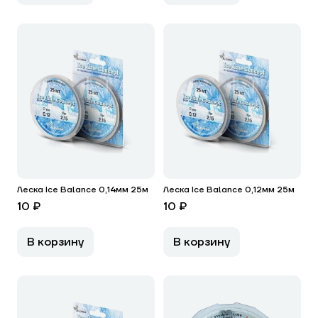
Леска Ice Balance 0,14мм 25м
Леска Ice Balance 0,12мм 25м
10 ₽
10 ₽
В корзину
В корзину