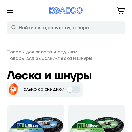
Товары для спорта и отдыха
Товары для рыбалки
Леска и шнуры
Леска и шнуры
Только со скидкой