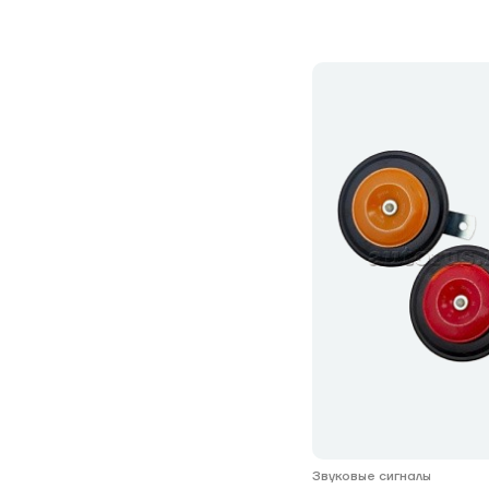
Звуковые сигналы