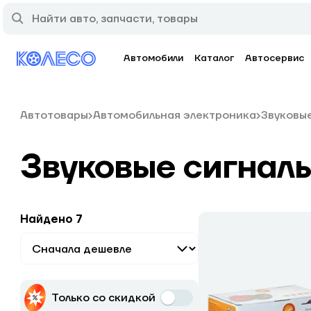
Автомобили
Каталог
Автосервис
Автотовары
Автомобильная электроника
Звуковые
Звуковые сигнал
Найдено 7
Только со скидкой