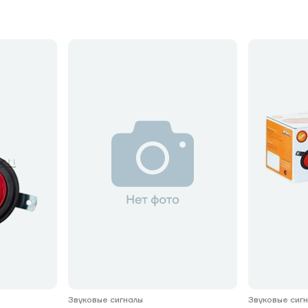
Звуковые сигналы
Звуковые сиг