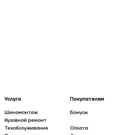
Услуги
Покупателям
Шиномонтаж
Бонусы
Кузовной ремонт
Техобслуживание
Оплата