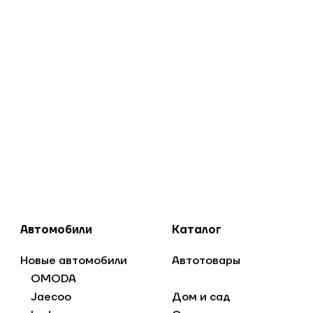
Автомобили
Каталог
Новые автомобили
Автотовары
OMODA
Jaecoo
Дом и сад