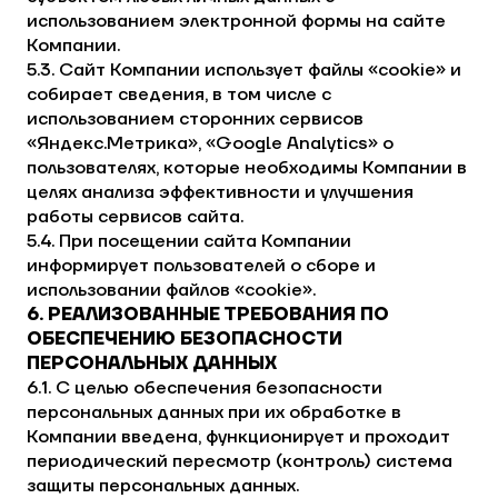
использованием электронной формы на сайте
Компании.
5.3. Сайт Компании использует файлы «cookie» и
собирает сведения, в том числе с
использованием сторонних сервисов
«Яндекс.Метрика», «Google Analytics» о
пользователях, которые необходимы Компании в
целях анализа эффективности и улучшения
работы сервисов сайта.
5.4. При посещении сайта Компании
информирует пользователей о сборе и
использовании файлов «cookie».
6. РЕАЛИЗОВАННЫЕ ТРЕБОВАНИЯ ПО
ОБЕСПЕЧЕНИЮ БЕЗОПАСНОСТИ
ПЕРСОНАЛЬНЫХ ДАННЫХ
6.1. С целью обеспечения безопасности
персональных данных при их обработке в
Компании введена, функционирует и проходит
периодический пересмотр (контроль) система
защиты персональных данных.