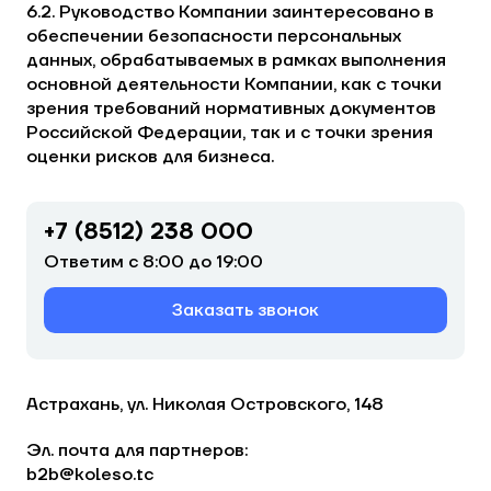
6.2. Руководство Компании заинтересовано в
обеспечении безопасности персональных
данных, обрабатываемых в рамках выполнения
основной деятельности Компании, как с точки
зрения требований нормативных документов
Российской Федерации, так и с точки зрения
оценки рисков для бизнеса.
+7 (8512) 238 000
Ответим с 8:00 до 19:00
Заказать звонок
Астрахань, ул. Николая Островского, 148
Эл. почта для партнеров:
b2b@koleso.tc