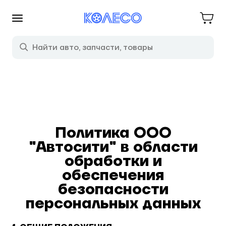
Политика ООО
"Автосити" в области
обработки и
обеспечения
безопасности
персональных данных