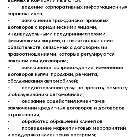
данных в Компании являются:
• ведение корпоративных информационных
справочников;
• заключение гражданско-правовых
договоров с юридическими лицами,
индивидуальными предпринимателями,
физическими лицами, а также выполнение
обязательств, связанных с договорными
правоотношениями, которые регулируются
законом или договором;
• заключение, сопровождение, изменение
договоров купли-продажи, ремонта,
обслуживания автомобилей;
• предоставление услуг по прокату, ремонту
и обслуживанию автомобилей;
• оказание содействия клиентам в
заключении кредитных договоров и договоров
страхования;
• обработка обращений клиентов;
• проведение маркетинговых мероприятий
и поддержка клиентских программ;