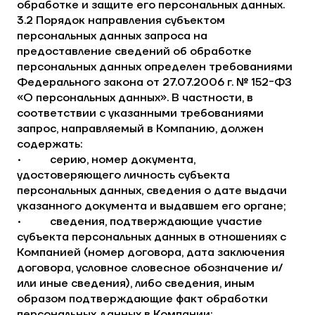
обработке и защите его персональных данных.
3.2 Порядок направления субъектом
персональных данных запроса на
предоставление сведений об обработке
персональных данных определен требованиями
Федерального закона от 27.07.2006 г. № 152-ФЗ
«О персональных данных». В частности, в
соответствии с указанными требованиями
запрос, направляемый в Компанию, должен
содержать:
• серию, номер документа,
удостоверяющего личность субъекта
персональных данных, сведения о дате выдачи
указанного документа и выдавшем его органе;
• сведения, подтверждающие участие
субъекта персональных данных в отношениях с
Компанией (номер договора, дата заключения
договора, условное словесное обозначение и/
или иные сведения), либо сведения, иным
образом подтверждающие факт обработки
персональных данных в Компании;