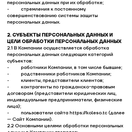
персональных данных при их обработке;
• стремления к постоянному
совершенствованию системы защиты
персональных данных.
2. СУБЪЕКТЫ ПЕРСОНАЛЬНЫХ ДАННЫХ И
ЦЕЛИ ОБРАБОТКИ ПЕРСОНАЛЬНЫХ ДАННЫХ
2.1 В Компании осуществляется обработка
персональных данных следующих категорий
субъектов:
• работники Компании, в том числе бывшие;
• родственники работников Компании;
• клиенты, представители клиентов;
• контрагенты по гражданско-правовым
договорам (представители юридических лиц,
индивидуальные предприниматели, физические
лица);
• пользователи сайта
https://koleso.tc
(далее
— Сайт Компании).
2.2 Основными целями обработки персональных