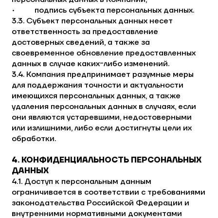
• подпись субъекта персональных данных.
3.3. Субъект персональных данных несет
ответственность за предоставление
достоверных сведений, а также за
своевременное обновление предоставленных
данных в случае каких-либо изменений.
3.4. Компания предпринимает разумные меры
для поддержания точности и актуальности
имеющихся персональных данных, а также
удаления персональных данных в случаях, если
они являются устаревшими, недостоверными
или излишними, либо если достигнуты цели их
обработки.
4. КОНФИДЕНЦИАЛЬНОСТЬ ПЕРСОНАЛЬНЫХ
ДАННЫХ
4.1. Доступ к персональным данным
ограничивается в соответствии с требованиями
законодательства Российской Федерации и
внутренними нормативными документами