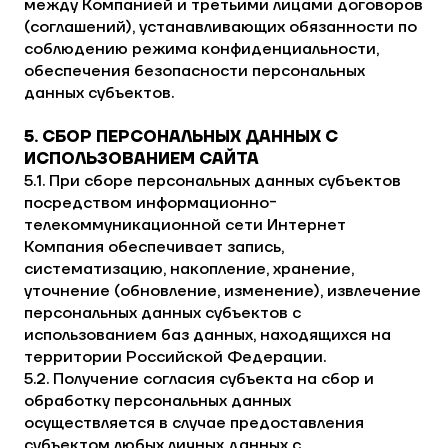
между Компанией и третьими лицами договоров
(соглашений), устанавливающих обязанности по
соблюдению режима конфиденциальности,
обеспечения безопасности персональных
данных субъектов.
5. СБОР ПЕРСОНАЛЬНЫХ ДАННЫХ С
ИСПОЛЬЗОВАНИЕМ САЙТА
5.1. При сборе персональных данных субъектов
посредством информационно-
телекоммуникационной сети Интернет
Компания обеспечивает запись,
систематизацию, накопление, хранение,
уточнение (обновление, изменение), извлечение
персональных данных субъектов с
использованием баз данных, находящихся на
территории Российской Федерации.
5.2. Получение согласия субъекта на сбор и
обработку персональных данных
осуществляется в случае предоставления
субъектом любых личных данных с