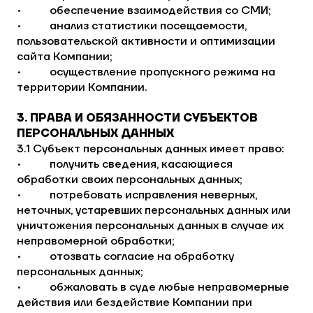
• обеспечение взаимодействия со СМИ;
• анализ статистики посещаемости,
пользовательской активности и оптимизации
сайта Компании;
• осуществление пропускного режима на
территории Компании.
3. ПРАВА И ОБЯЗАННОСТИ СУБЪЕКТОВ
ПЕРСОНАЛЬНЫХ ДАННЫХ
3.1 Субъект персональных данных имеет право:
• получить сведения, касающиеся
обработки своих персональных данных;
• потребовать исправления неверных,
неточных, устаревших персональных данных или
уничтожения персональных данных в случае их
неправомерной обработки;
• отозвать согласие на обработку
персональных данных;
• обжаловать в суде любые неправомерные
действия или бездействие Компании при