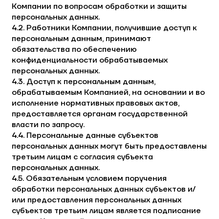
Компании по вопросам обработки и защиты
персональных данных.
4.2. Работники Компании, получившие доступ к
персональным данным, принимают
обязательства по обеспечению
конфиденциальности обрабатываемых
персональных данных.
4.3. Доступ к персональным данным,
обрабатываемым Компанией, на основании и во
исполнение нормативных правовых актов,
предоставляется органам государственной
власти по запросу.
4.4. Персональные данные субъектов
персональных данных могут быть предоставлены
третьим лицам с согласия субъекта
персональных данных.
4.5. Обязательным условием поручения
обработки персональных данных субъектов и/
или предоставления персональных данных
субъектов третьим лицам является подписание