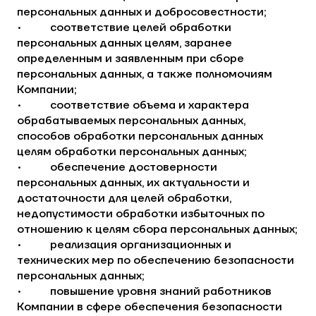
персональных данных и добросовестности;
• соответствие целей обработки
персональных данных целям, заранее
определенным и заявленным при сборе
персональных данных, а также полномочиям
Компании;
• соответствие объема и характера
обрабатываемых персональных данных,
способов обработки персональных данных
целям обработки персональных данных;
• обеспечение достоверности
персональных данных, их актуальности и
достаточности для целей обработки,
недопустимости обработки избыточных по
отношению к целям сбора персональных данных;
• реализация организационных и
технических мер по обеспечению безопасности
персональных данных;
• повышение уровня знаний работников
Компании в сфере обеспечения безопасности