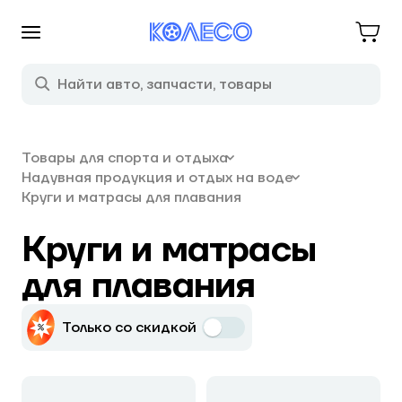
Товары для спорта и отдыха
Надувная продукция и отдых на воде
Круги и матрасы для плавания
Круги и матрасы
для плавания
Только со скидкой