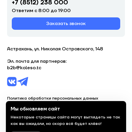
+7 (8512) 238 000
Ответим с 8:00 до 19:00
Заказать звонок
Астрахань, ул. Николая Островского, 148
Эл. почта для партнеров:
b2b@koleso.tc
Политика обработки персональных данных
Согласие на обработку персональных данных
Мы обновляем сайт
Некоторые страницы сайта могут выглядеть не так
© 2023, торгово-сервисная сеть «Колесо»
как вы ожидали, но скоро всё будет клёво!
Политика конфиденциальности