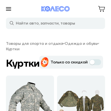
Товары для спорта и отдыха
Одежда и обувь
Куртки
Куртки
Только со скидкой