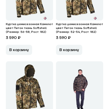
Куртка демисезонная Камелот
Куртка демисезонная Камелот
цвет Питон ткань Softshell
цвет Питон ткань Softshell
(Размер: 56-58, Рост: 182)
(Размер: 52-54, Рост: 182)
3 590 ₽
3 590 ₽
В корзину
В корзину