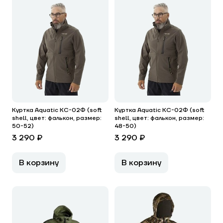
Куртка Aquatic КС-02Ф (soft
Куртка Aquatic КС-02Ф (soft
shell, цвет: фалькон, размер:
shell, цвет: фалькон, размер:
50-52)
48-50)
3 290 ₽
3 290 ₽
В корзину
В корзину