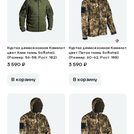
Куртка демисезонная Камелот
Куртка демисезонная Камелот
цвет Хаки ткань Softshell
цвет Питон ткань Softshell
(Размер: 56-58, Рост: 182)
(Размер: 60-62, Рост: 188)
3 590 ₽
3 590 ₽
В корзину
В корзину