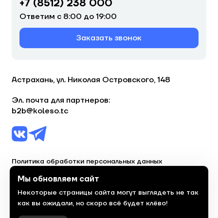
+7 (8512) 238 000
Ответим с 8:00 до 19:00
Заказать звонок
Астрахань, ул. Николая Островского, 148
Эл. почта для партнеров:
b2b@koleso.tc
Политика обработки персональных данных
Согласие на обработку персональных данных
Мы обновляем сайт
Некоторые страницы сайта могут выглядеть не так
© 2023, торгово-сервисная сеть «Колесо»
как вы ожидали, но скоро всё будет клёво!
Политика конфиденциальности