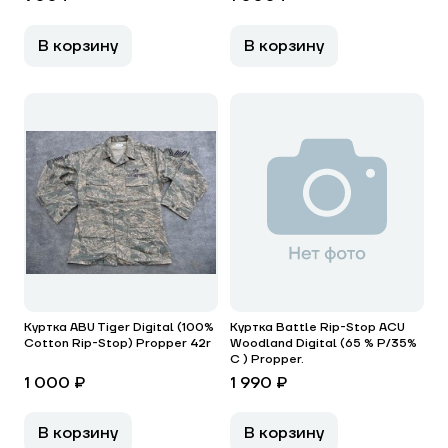
В корзину
В корзину
Куртка ABU Tiger Digital (100%
Куртка Battle Rip-Stop ACU
Cotton Rip-Stop) Propper 42r
Woodland Digital (65 % P/35%
C ) Propper.
1 000 ₽
1 990 ₽
В корзину
В корзину