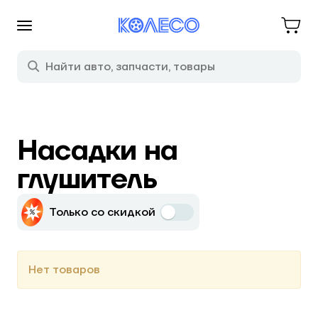
Насадки на
глушитель
Только со скидкой
Нет товаров