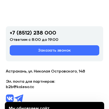
+7 (8512) 238 000
Ответим с 8:00 до 19:00
Заказать звонок
Астрахань, ул. Николая Островского, 148
Эл. почта для партнеров:
b2b@koleso.tc
Мы обновляем сайт