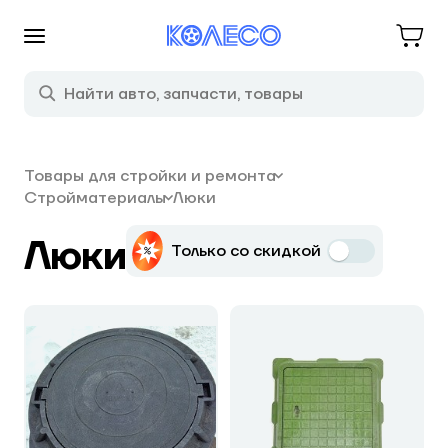
Товары для стройки и ремонта
Стройматериалы
Люки
Люки
Только со скидкой