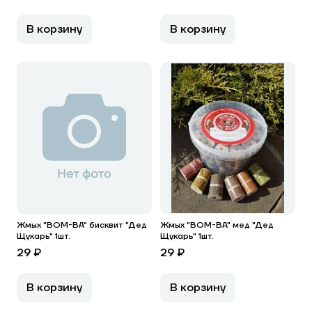
В корзину
В корзину
Жмых "BOM-BA" бисквит "Дед
Жмых "BOM-BA" мед "Дед
Щукарь" 1шт.
Щукарь" 1шт.
29 ₽
29 ₽
В корзину
В корзину