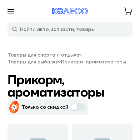
Товары для спорта и отдыха
Товары для рыбалки
Прикорм, ароматизаторы
Прикорм,
ароматизаторы
Только со скидкой