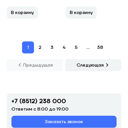
В корзину
В корзину
1
2
3
4
5
...
38
Предыдущая
Следующая
+7 (8512) 238 000
Ответим с 8:00 до 19:00
Заказать звонок