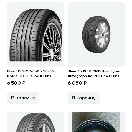
Шина 15 205/65R15 NEXEN
Шина 15 195/50R15 Ikon Tyres
Nblue HD Plus 94H(Tub)
Autograph Aqua 3 86V (Tub)
6 500 ₽
6 080 ₽
В корзину
В корзину