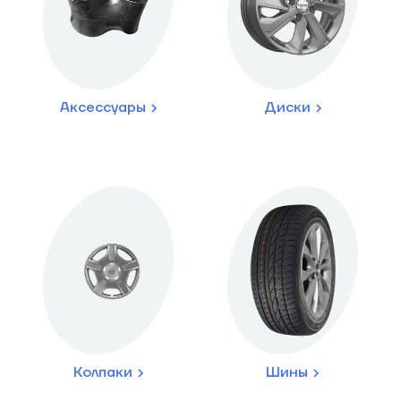
Аксессуары
Диски
Колпаки
Шины