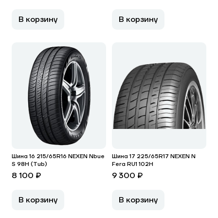
В корзину
В корзину
Шина 16 215/65R16 NEXEN Nbue
Шина 17 225/65R17 NEXEN N
S 98H (Tub)
Fera RU1 102H
8 100 ₽
9 300 ₽
В корзину
В корзину