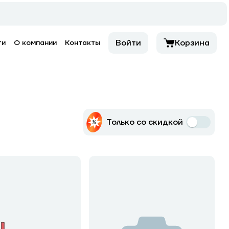
Войти
Корзина
ти
О компании
Контакты
Только со скидкой