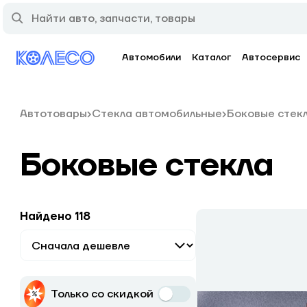
Автомобили
Каталог
Автосервис
Автотовары
Стекла автомобильные
Боковые стек
Боковые стекла
Найдено 118
Только со скидкой