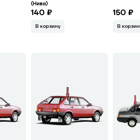
(Нива)
140 ₽
150 ₽
В корзину
В корзин