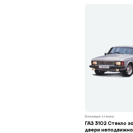
Боковые стекла
ГАЗ 3102 Стекло з
двери неподвижно