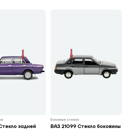
ла
Боковые стекла
Стекло задней
ВАЗ 21099 Стекло боковины