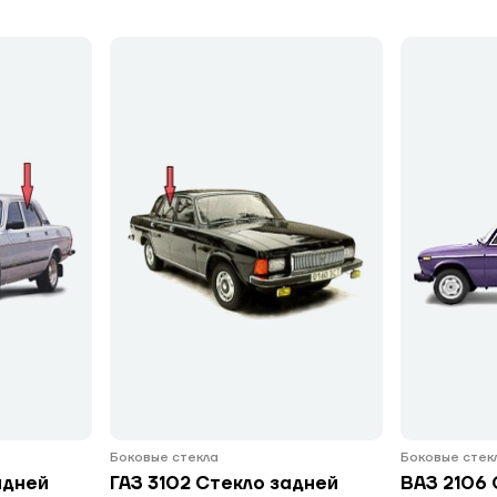
Боковые стекла
Боковые стек
адней
ГАЗ 3102 Стекло задней
ВАЗ 2106 