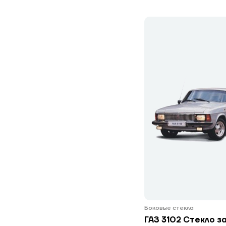
Боковые стекла
ГАЗ 3102 Стекло з