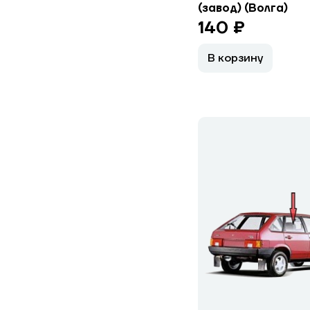
(завод) (Волга)
140 ₽
В корзину