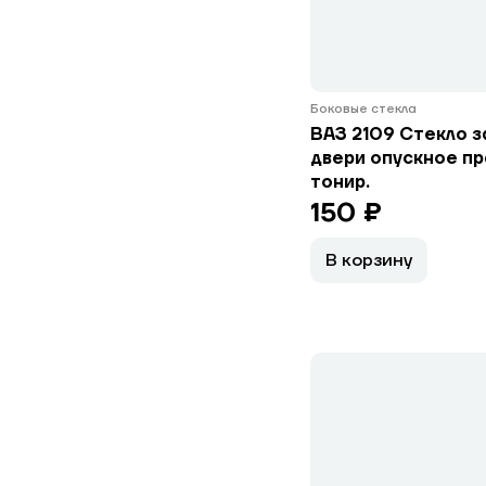
Боковые стекла
ВАЗ 2109 Стекло 
двери опускное п
тонир.
150 ₽
В корзину