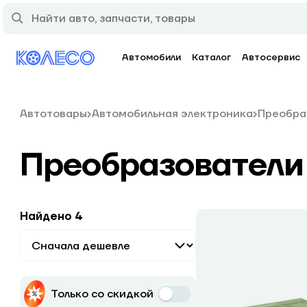
Автомобили
Каталог
Автосервис
Автотовары
Автомобильная электроника
Преобра
Преобразователи
Найдено 4
Только со скидкой