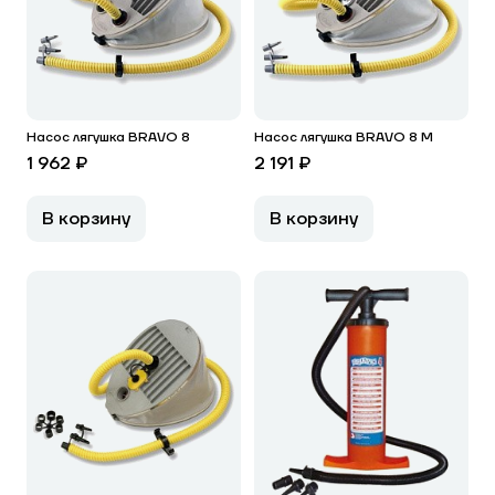
Насос лягушка BRAVO 8
Насос лягушка BRAVO 8 M
1 962 ₽
2 191 ₽
В корзину
В корзину