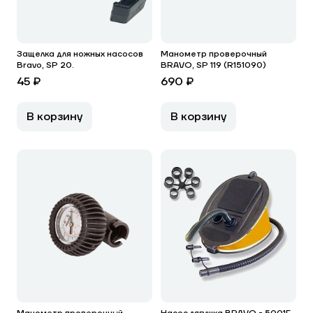
Защелка для ножных насосов
Манометр проверочный
Bravo, SP 20.
BRAVO, SP 119 (R151090)
45 ₽
690 ₽
В корзину
В корзину