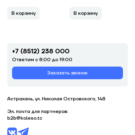
В корзину
В корзину
+7 (8512) 238 000
Ответим с 8:00 до 19:00
Заказать звонок
Астрахань, ул. Николая Островского, 148
Эл. почта для партнеров:
b2b@koleso.tc