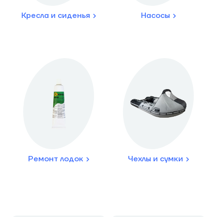
Кресла и сиденья
Насосы
Ремонт лодок
Чехлы и сумки