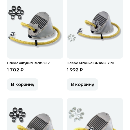
Насос лягушка BRAVO 7
Насос лягушка BRAVO 7 M
1 702 ₽
1 992 ₽
В корзину
В корзину