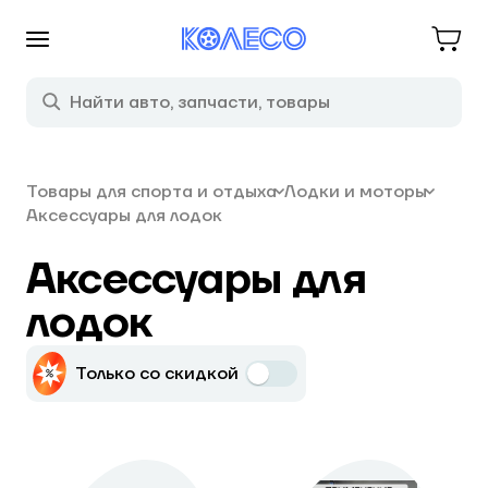
Товары для спорта и отдыха
Лодки и моторы
Аксессуары для лодок
Аксессуары для
лодок
Только со скидкой