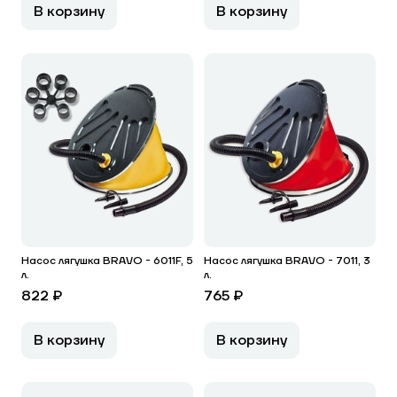
В корзину
В корзину
Насос лягушка BRAVO - 6011F, 5
Насос лягушка BRAVO - 7011, 3
л.
л.
822 ₽
765 ₽
В корзину
В корзину