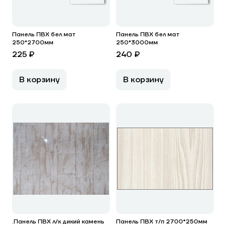
Панель ПВХ бел мат
Панель ПВХ бел мат
250*2700мм
250*3000мм
225 ₽
240 ₽
В корзину
В корзину
.Панель ПВХ л/к дикий камень
Панель ПВХ т/п 2700*250мм