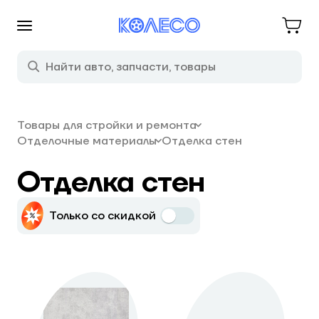
Товары для стройки и ремонта
Отделочные материалы
Отделка стен
Отделка стен
Только со скидкой