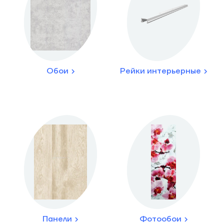
Обои
Рейки интерьерные
Панели
Фотообои