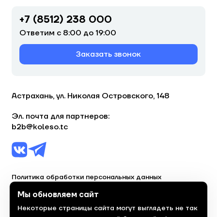
+7 (8512) 238 000
Ответим с 8:00 до 19:00
Заказать звонок
Астрахань, ул. Николая Островского, 148
Эл. почта для партнеров:
b2b@koleso.tc
Политика обработки персональных данных
Согласие на обработку персональных данных
Мы обновляем сайт
Некоторые страницы сайта могут выглядеть не так
© 2023, торгово-сервисная сеть «Колесо»