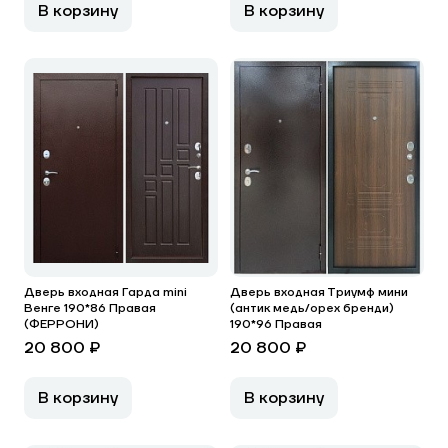
В корзину
В корзину
Дверь входная Гарда mini
Дверь входная Триумф мини
Венге 190*86 Правая
(антик медь/орех бренди)
(ФЕРРОНИ)
190*96 Правая
20 800 ₽
20 800 ₽
В корзину
В корзину