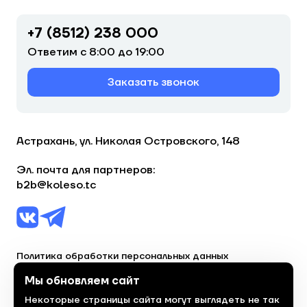
+7 (8512) 238 000
Ответим с 8:00 до 19:00
Заказать звонок
Астрахань, ул. Николая Островского, 148
Эл. почта для партнеров:
b2b@koleso.tc
Политика обработки персональных данных
Согласие на обработку персональных данных
Мы обновляем сайт
Некоторые страницы сайта могут выглядеть не так