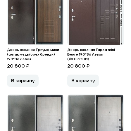
Дверь входная Триумф мини
Дверь входная Гарда mini
(антик медь/орех бренди)
Венге 190*86 Левая
190*86 Левая
(ФЕРРОНИ)
20 800 ₽
20 800 ₽
В корзину
В корзину