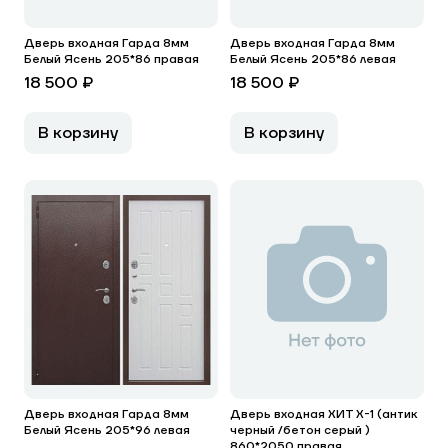
Дверь входная Гарда 8мм
Дверь входная Гарда 8мм
Белый Ясень 205*86 правая
Белый Ясень 205*86 левая
18 500 ₽
18 500 ₽
В корзину
В корзину
Дверь входная Гарда 8мм
Дверь входная ХИТ Х-1 (антик
Белый Ясень 205*96 левая
черный /бетон серый )
860*2050 правая