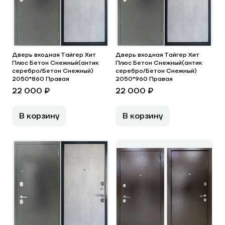
Дверь входная Тайгер Хит
Дверь входная Тайгер Хит
Плюс Бетон Снежный(антик
Плюс Бетон Снежный(антик
серебро/Бетон Снежный)
серебро/Бетон Снежный)
2050*860 Правая
2050*960 Правая
22 000 ₽
22 000 ₽
В корзину
В корзину