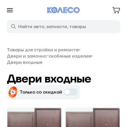
Товары для стройки и ремонта
Двери и замочно-скобяные изделия
Двери входные
Двери входные
Только со скидкой