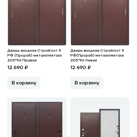
Дверь входная Стройгост 5
Дверь входная Стройгост 5
РФ (Прораб) металл/металл
РФ(Прораб) металл/металл
205*96 Правая
205*96 Левая
12 690 ₽
12 690 ₽
В корзину
В корзину