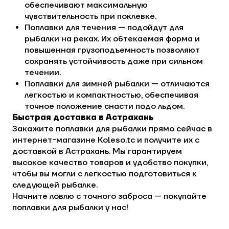
обеспечивают максимальную
чувствительность при поклевке.
Поплавки для течения — подойдут для
рыбалки на реках. Их обтекаемая форма и
повышенная грузоподъемность позволяют
сохранять устойчивость даже при сильном
течении.
Поплавки для зимней рыбалки — отличаются
легкостью и компактностью, обеспечивая
точное положение снасти подо льдом.
Быстрая доставка в Астрахань
Закажите поплавки для рыбалки прямо сейчас в
интернет-магазине Koleso.tc и получите их с
доставкой в Астрахань. Мы гарантируем
высокое качество товаров и удобство покупки,
чтобы вы могли с легкостью подготовиться к
следующей рыбалке.
Начните ловлю с точного заброса — покупайте
поплавки для рыбалки у нас!