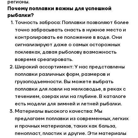
регионы.
Почему поплавки важны для успешной
рыбалки?
Точность заброса: Поплавки позволяют более
точно забрасывать снасть в нужное место и
контролировать ее положение в воде. Они
сигнализируют даже о самых осторожных
поклевках, давая рыболову возможность
вовремя среагировать.
Широкий ассортимент: У нас представлены
поплавки различных форм, размеров и
грузоподъемности. Вы можете выбрать
поплавки для ловли на мелководье, в реках с
течением, озерах или на глубине. В каталоге
есть модели для зимней и летней рыбалки.
Материалы высокого качества: Мы
предлагаем поплавки из современных, легких
и прочных материалов, таких как бальза,
пенопласт, пластик и другие. Эти материалы