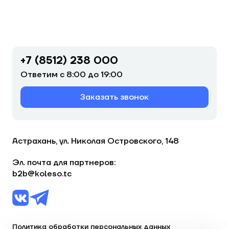
+7 (8512) 238 000
Ответим с 8:00 до 19:00
Заказать звонок
Астрахань, ул. Николая Островского, 148
Эл. почта для партнеров:
b2b@koleso.tc
Политика обработки персональных данных