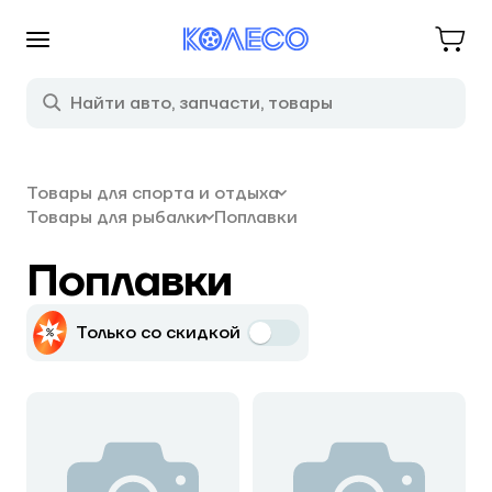
Товары для спорта и отдыха
Товары для рыбалки
Поплавки
Поплавки
Только со скидкой