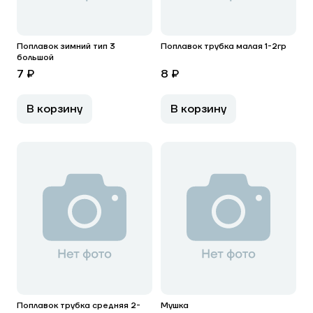
Поплавок зимний тип 3
Поплавок трубка малая 1-2гр
большой
7 ₽
8 ₽
В корзину
В корзину
Поплавок трубка средняя 2-
Мушка