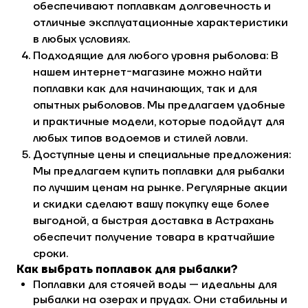
обеспечивают поплавкам долговечность и
отличные эксплуатационные характеристики
в любых условиях.
Подходящие для любого уровня рыболова: В
нашем интернет-магазине можно найти
поплавки как для начинающих, так и для
опытных рыболовов. Мы предлагаем удобные
и практичные модели, которые подойдут для
любых типов водоемов и стилей ловли.
Доступные цены и специальные предложения:
Мы предлагаем купить поплавки для рыбалки
по лучшим ценам на рынке. Регулярные акции
и скидки сделают вашу покупку еще более
выгодной, а быстрая доставка в Астрахань
обеспечит получение товара в кратчайшие
сроки.
Как выбрать поплавок для рыбалки?
Поплавки для стоячей воды — идеальны для
рыбалки на озерах и прудах. Они стабильны и