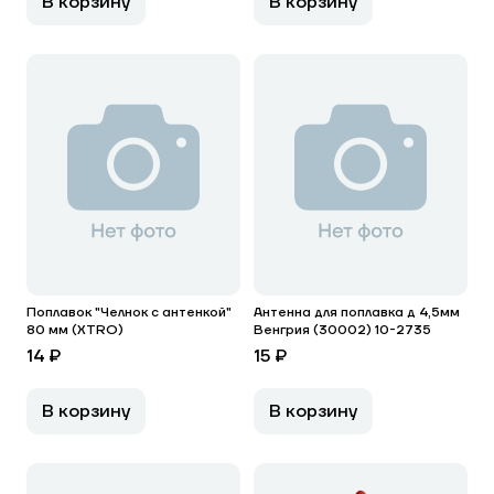
В корзину
В корзину
Поплавок "Челнок с антенкой"
Антенна для поплавка д 4,5мм
80 мм (XTRO)
Венгрия (30002) 10-2735
14 ₽
15 ₽
В корзину
В корзину