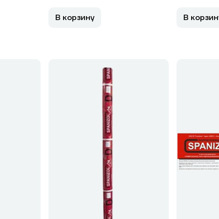
В корзину
В корзин