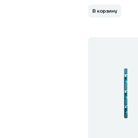
В корзину