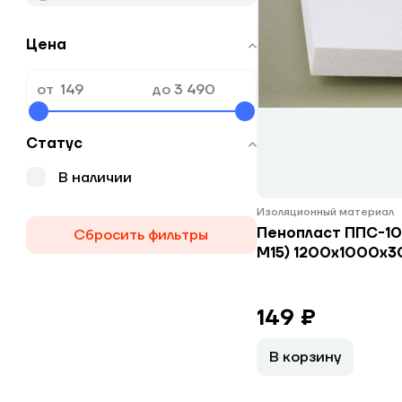
Цена
от
до
Статус
В наличии
Изоляционный материал
Пенопласт ППС-10
Сбросить фильтры
М15) 1200х1000х3
149 ₽
В корзину