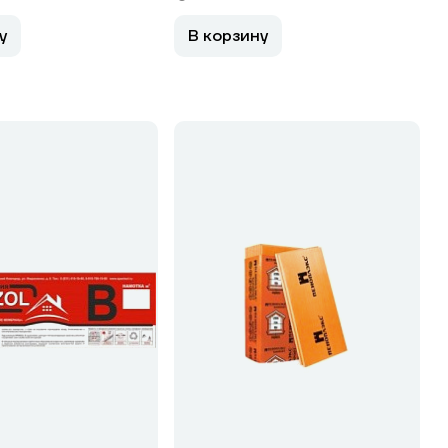
у
В корзину