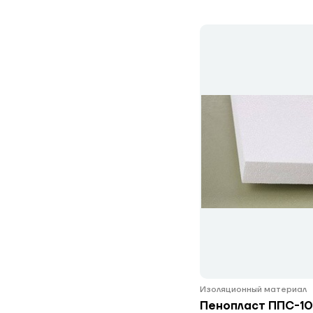
Изоляционный материал
Пенопласт ППС-10