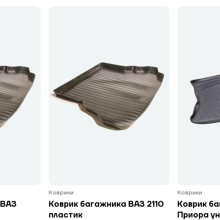
Коврики
Коврики
 ВАЗ
Коврик багажника ВАЗ 2110
Коврик ба
пластик
Приора у