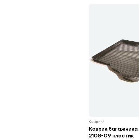
Коврики
Коврик багажника
2108-09 пластик