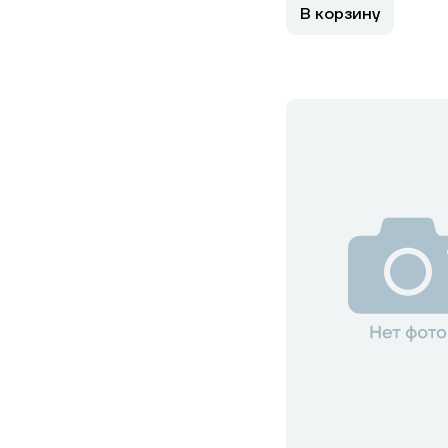
В корзину