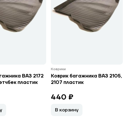
Коврики
гажника ВАЗ 2172
Коврик багажника ВАЗ 2105,
этчбек пластик
2107 пластик
440 ₽
у
В корзину