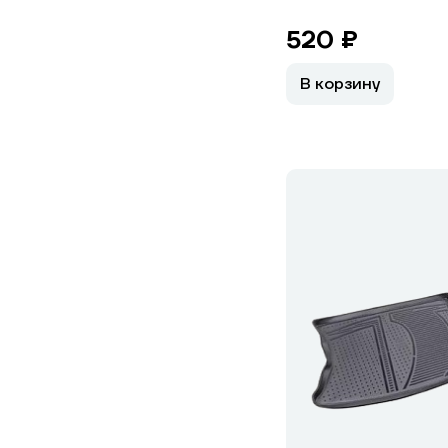
520 ₽
В корзину