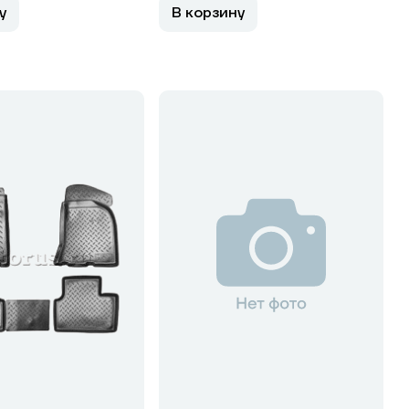
у
В корзину