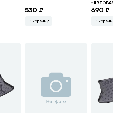
«АВТОВАЗ
530 ₽
690 ₽
В корзину
В корзин