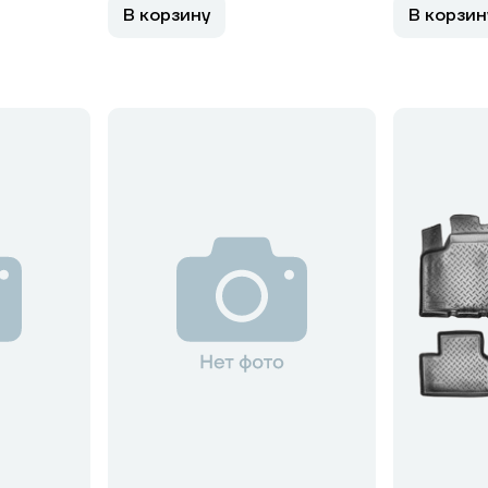
В корзину
В корзин