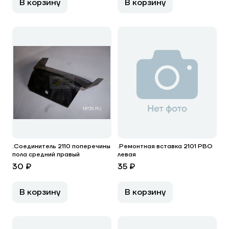
В корзину
В корзину
.Соединитель 2110 поперечины
.Ремонтная вставка 2101 РВО
пола средний правый
левая
30 ₽
35 ₽
В корзину
В корзину