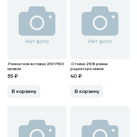
.Ремонтная вставка 2101 РВО
.Стойка 2108 рамки
правая
радиатора левая
35 ₽
40 ₽
В корзину
В корзину