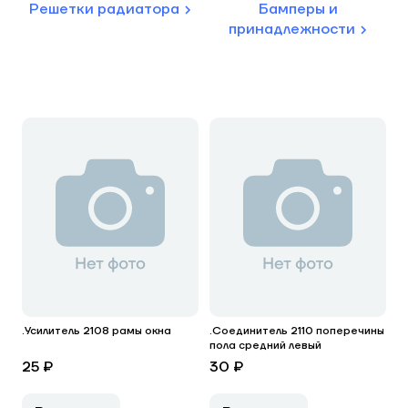
Решетки радиатора
Бамперы и
принадлежности
.Усилитель 2108 рамы окна
.Соединитель 2110 поперечины
пола средний левый
25 ₽
30 ₽