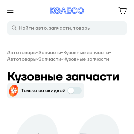
Автотовары
Запчасти
Кузовные запчасти
Автотовары
Запчасти
Кузовные запчасти
Кузовные запчасти
Только со скидкой