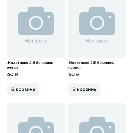
.Надставка 2111 боковины
.Надставка 2111 боковины
левая
правая
60 ₽
60 ₽
В корзину
В корзину