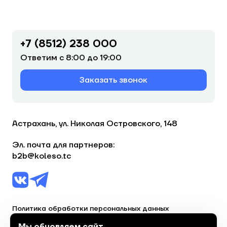
+7 (8512) 238 000
Ответим с 8:00 до 19:00
Заказать звонок
Астрахань, ул. Николая Островского, 148
Эл. почта для партнеров:
b2b@koleso.tc
Политика обработки персональных данных
Согласие на обработку персональных данных