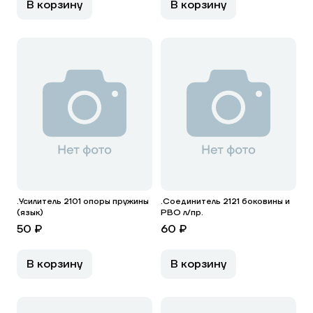
В корзину
В корзину
.Усилитель 2101 опоры пружины
.Соединитель 2121 боковины и
(язык)
РВО л/пр.
50 ₽
60 ₽
В корзину
В корзину