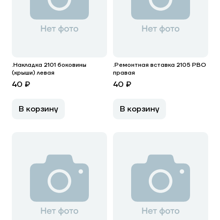
.Накладка 2101 боковины
.Ремонтная вставка 2105 РВО
(крыши) левая
правая
40 ₽
40 ₽
В корзину
В корзину