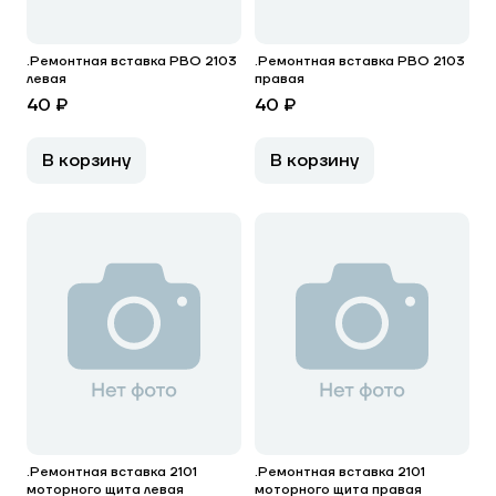
.Ремонтная вставка РВО 2103
.Ремонтная вставка РВО 2103
левая
правая
40 ₽
40 ₽
В корзину
В корзину
.Ремонтная вставка 2101
.Ремонтная вставка 2101
моторного щита левая
моторного щита правая