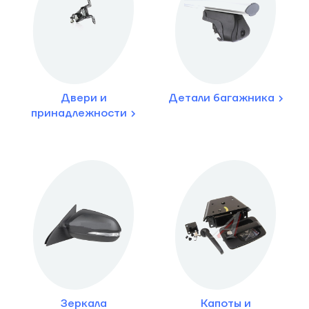
Двери и
Детали багажника
принадлежности
Зеркала
Капоты и