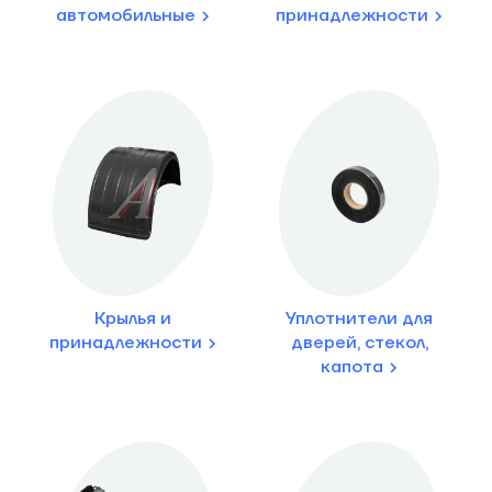
автомобильные
принадлежности
Крылья и
Уплотнители для
принадлежности
дверей, стекол,
капота