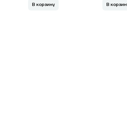
В корзину
В корзин