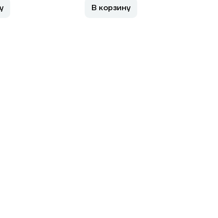
у
В корзину