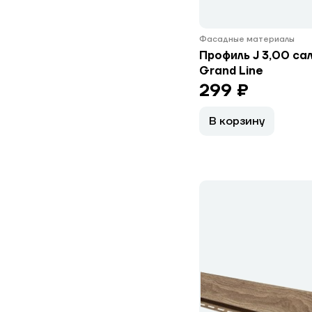
Фасадные материалы
Профиль J 3,00 са
Grand Line
299 ₽
В корзину