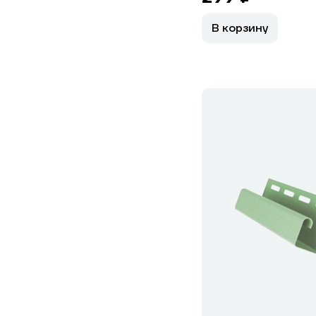
В корзину