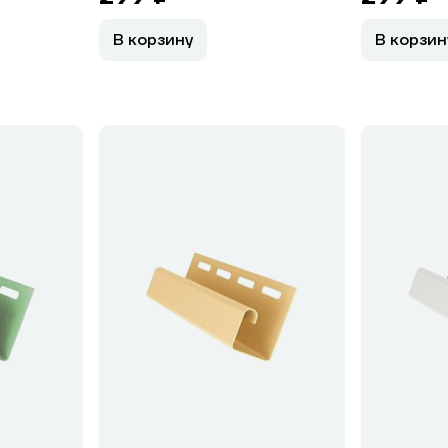
В корзину
В корзин