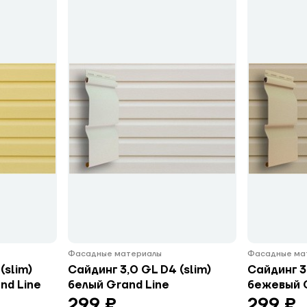
Фасадные материалы
Фасадные ма
(slim)
Сайдинг 3,0 GL D4 (slim)
Сайдинг 3,
nd Line
белый Grand Line
бежевый G
299 ₽
299 ₽