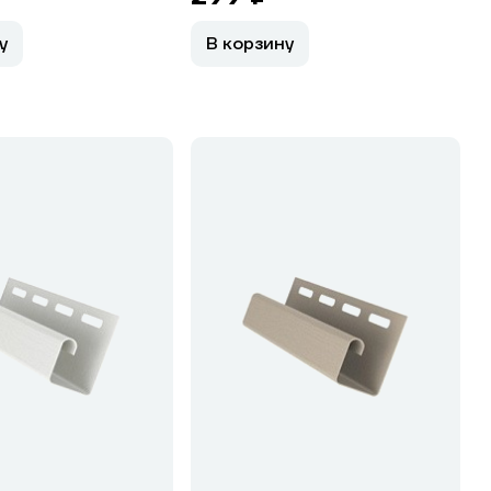
у
В корзину