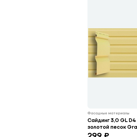
Фасадные материалы
Сайдинг 3,0 GL D4 
золотой песок Gra
299 ₽