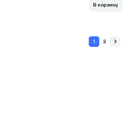
В корзину
1
2