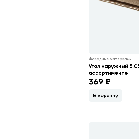
Фасадные материалы
Угол наружный 3,0
ассортименте
369 ₽
В корзину