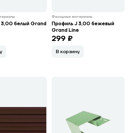
териалы
Фасадные материалы
 3,00 белый Grand
Профиль J 3,00 бежевый
Grand Line
299 ₽
у
В корзину