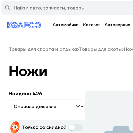
Автомобили
Каталог
Автосервис
Товары для спорта и отдыха
Товары для охоты
Но
Ножи
Найдено 426
Только со скидкой