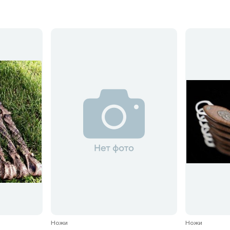
Ножи
Ножи