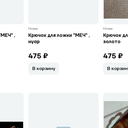
Ножи
Ножи
МЕЧ" ,
Крючок для ложки "МЕЧ" ,
Крючок дл
нуар
золото
475 ₽
475 ₽
В корзину
В корзин