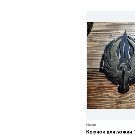
Ножи
Крючок для ложки