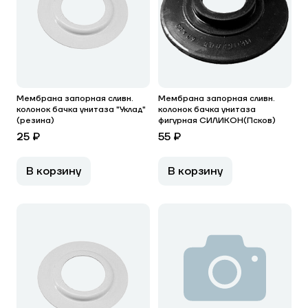
Мембрана запорная сливн.
Мембрана запорная сливн.
колонок бачка унитаза "Уклад"
колонок бачка унитаза
(резина)
фигурная СИЛИКОН(Псков)
25 ₽
55 ₽
В корзину
В корзину