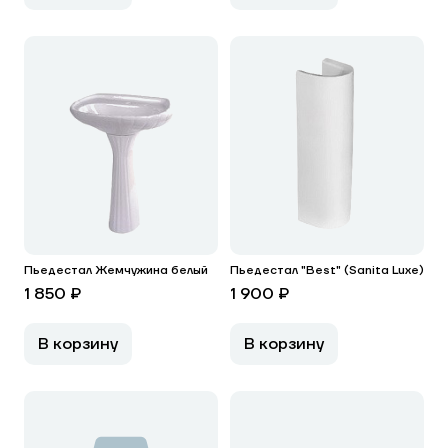
Пьедестал Жемчужина белый
Пьедестал "Best" (Sanita Luxe)
1 850 ₽
1 900 ₽
В корзину
В корзину