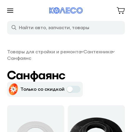
Товары для стройки и ремонта
Сантехника
Санфаянс
Санфаянс
Только со скидкой