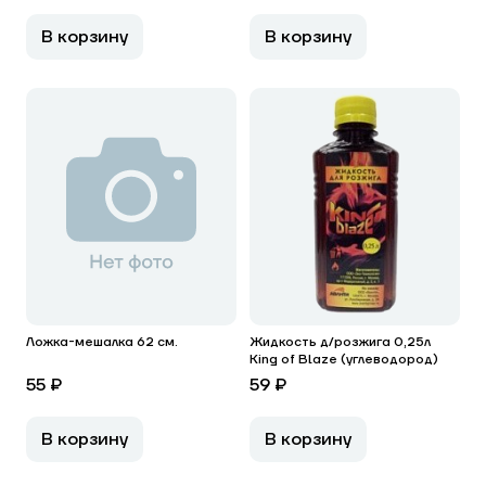
В корзину
В корзину
Ложка-мешалка 62 см.
Жидкость д/розжига 0,25л
King of Blaze (углеводород)
55 ₽
59 ₽
В корзину
В корзину