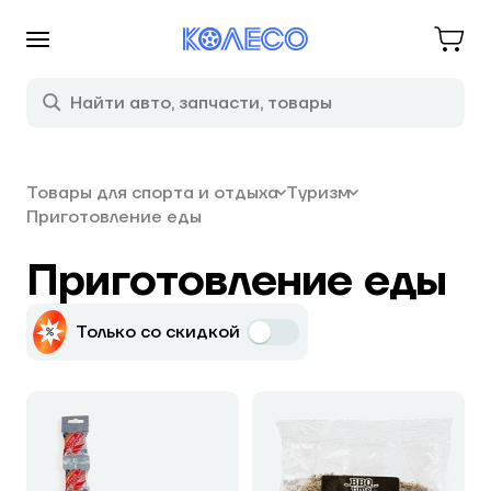
Товары для спорта и отдыха
Туризм
Приготовление еды
Приготовление еды
Только со скидкой