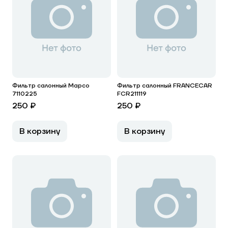
Фильтр салонный Mapco
Фильтр салонный FRANCECAR
7110225
FCR211119
250 ₽
250 ₽
В корзину
В корзину