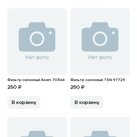
Фильтр салонный Asam 70346
Фильтр салонный TSN 97729
250 ₽
250 ₽
В корзину
В корзину