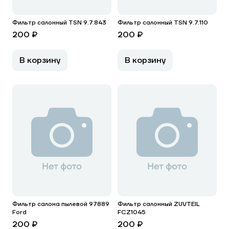
Фильтр салонный TSN 9.7.843
Фильтр салонный TSN 9.7.110
200 ₽
200 ₽
В корзину
В корзину
Фильтр салона пылевой 97889
Фильтр салонный ZUVTEIL
Ford
FCZ1045
200 ₽
200 ₽