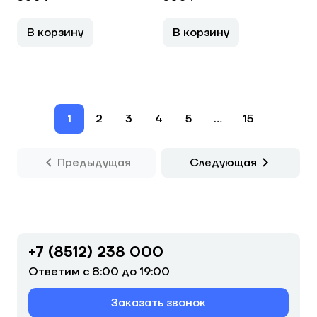
В корзину
В корзину
1
2
3
4
5
...
15
Предыдущая
Следующая
+7 (8512) 238 000
Ответим с 8:00 до 19:00
Заказать звонок