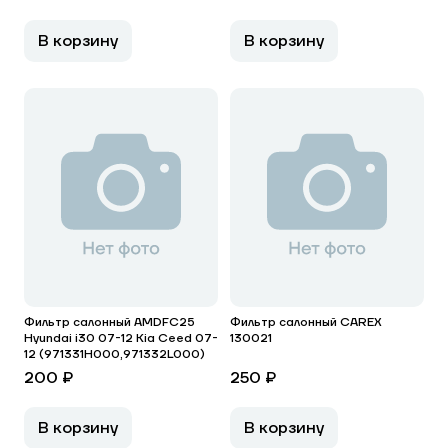
В корзину
В корзину
Фильтр салонный AMDFC25
Фильтр салонный CAREX
Hyundai i30 07-12 Kia Ceed 07-
130021
12 (971331H000,971332L000)
200 ₽
250 ₽
В корзину
В корзину