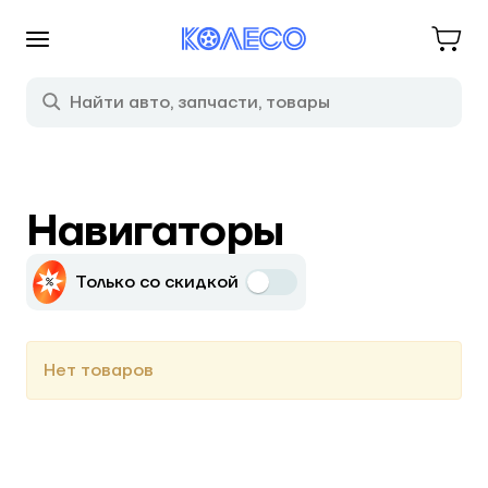
Навигаторы
Только со скидкой
Нет товаров